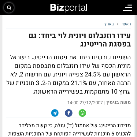
ראשי
בארץ
עידו רוזנבלום ויונית לוי ביחד: גם
בפסגת הרייטינג
השניים כובשים ביחד את פסגת הרייטינג בישראל.
מונית הכסף של עידו רוזנבלום מתבססת במקום
הראשון עם 24.5% צפייה ויונית, עם חדשות 2, לא
הרבה מאחור, עם 21.1% במקום ה-2. 3 תוכניות של
ערוץ 10 מתמקמות בעשירייה הראשונה.
משה בנימין
|
27/12/2007 14:00
מדירוג הרייטינג של אתמול (ד') עולה, כי קשת מצליחה
להכניס 5 תוכניות לעשירייה הפותחת של התוכניות הנצפות