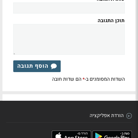
תוכן התגובה
הוסף תגובה
השדות המסומנים ב-
הם שדות חובה
*
הורדת אפליקציה