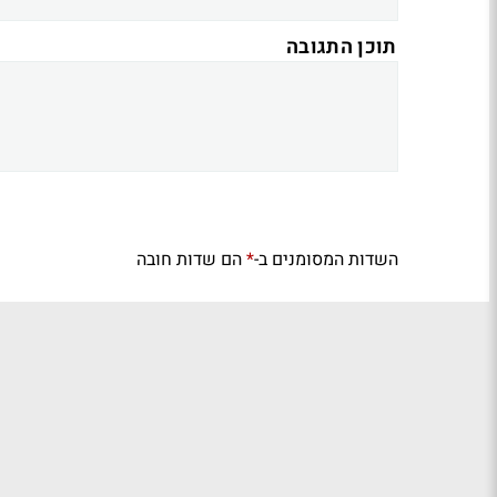
תוכן התגובה
השדות המסומנים ב-
הם שדות חובה
*