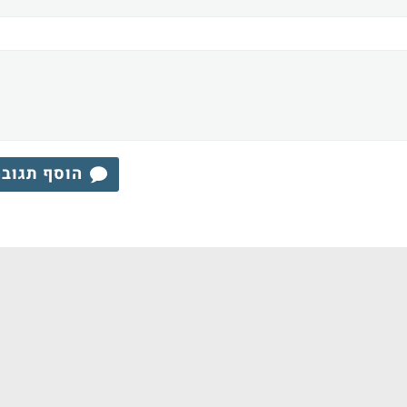
הוסף תגוב