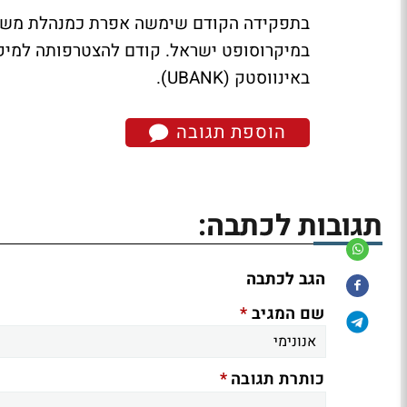
בתפקידה הקודם שימשה אפרת כמנהלת משאבי
באינווסטק (UBANK).
הוספת תגובה
תגובות לכתבה:
הגב לכתבה
*
שם המגיב
*
כותרת תגובה