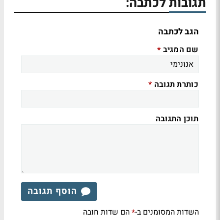
תגובות לכתבה:
הגב לכתבה
שם המגיב
*
כותרת תגובה
*
תוכן התגובה
הוסף תגובה
השדות המסומנים ב-
הם שדות חובה
*