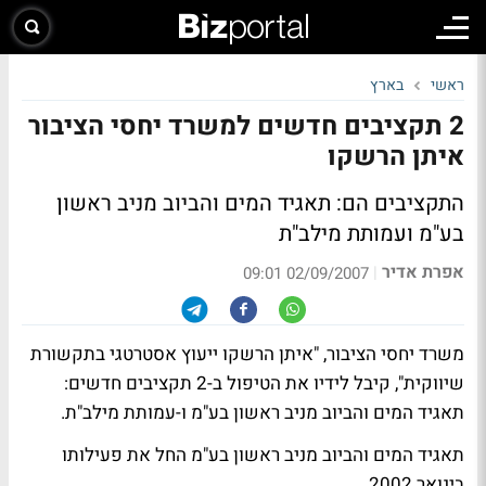
ראשי
בארץ
2 תקציבים חדשים למשרד יחסי הציבור
איתן הרשקו
התקציבים הם: תאגיד המים והביוב מניב ראשון
בע"מ ועמותת מילב"ת
אפרת אדיר
|
02/09/2007 09:01
משרד יחסי הציבור, "איתן הרשקו ייעוץ אסטרטגי בתקשורת
שיווקית", קיבל לידיו את הטיפול ב-2 תקציבים חדשים:
תאגיד המים והביוב מניב ראשון בע"מ ו-עמותת מילב"ת.
תאגיד המים והביוב מניב ראשון בע"מ החל את פעילותו
בינואר 2002.