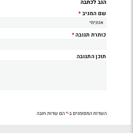
הגב לכתבה
*
שם המגיב
*
כותרת תגובה
תוכן התגובה
השדות המסומנים ב-
הם שדות חובה
*