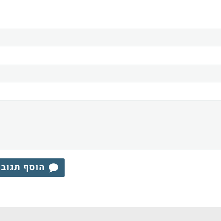
הוסף תגוב