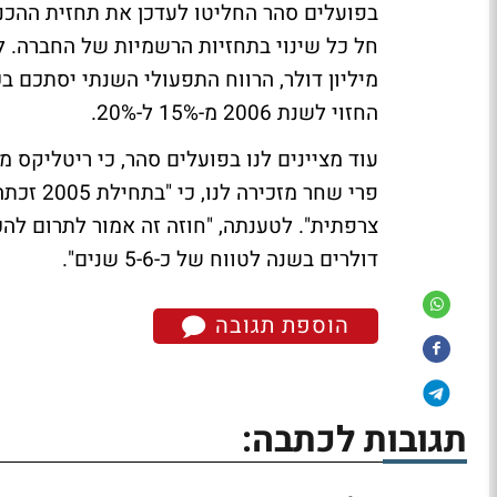
החזוי לשנת 2006 מ-15% ל-20%.
עוד מציינים לנו בפועלים סהר, כי ריטליקס
דולרים בשנה לטווח של כ-5-6 שנים".
הוספת תגובה
תגובות לכתבה: