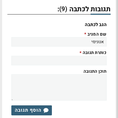
תגובות לכתבה
:
(9)
הגב לכתבה
שם המגיב
*
כותרת תגובה
*
תוכן התגובה
הוסף תגובה