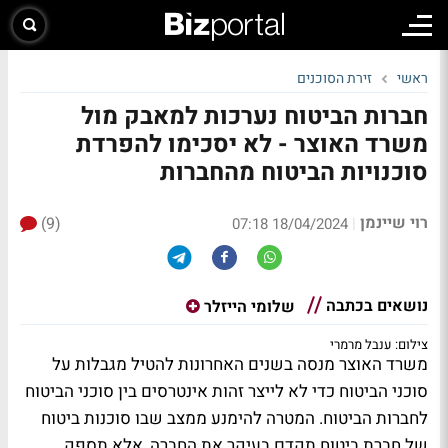
ראשי
זירת הסוכנים
חברות הביטוח נערכות למאבק מול
משרד האוצר - לא יסכימו להפרדת
סוכנויות הביטוח מהחברות
רוי שיינמן
(9)
|
18/04/2024 07:18
נושאים בכתבה
שלומי הייזלר
צילום: ענבל מרמרי
משרד האוצר מנסה בשנים האחרונות להטיל מגבלות על
סוכני הביטוח כדי לא לייצר זהות אינטרסים בין סוכני הביטוח
לחברות הביטוח. המטרה להימנע ממצב שבו סוכנות ביטוח
של חברת ביטוח תקדם בעיקר את החברה, אלא תספק