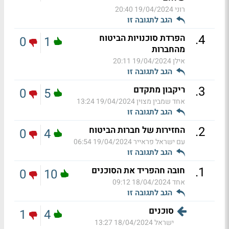
רוני
19/04/2024 20:40
הגב לתגובה זו
.
4
הפרדת סוכנויות הביטוח
0
1
מהחברות
אילן
19/04/2024 20:11
הגב לתגובה זו
.
3
ריקבון מתקדם
0
5
אחד שמבין מצוין
19/04/2024 13:24
הגב לתגובה זו
.
2
החזירות של חברות הביטוח
0
4
עם ישראל פראייר
19/04/2024 06:54
הגב לתגובה זו
.
1
חובה חהפריד את הסוכנים
0
10
אחד
18/04/2024 09:12
הגב לתגובה זו
סוכנים
1
4
ישראל
18/04/2024 13:27