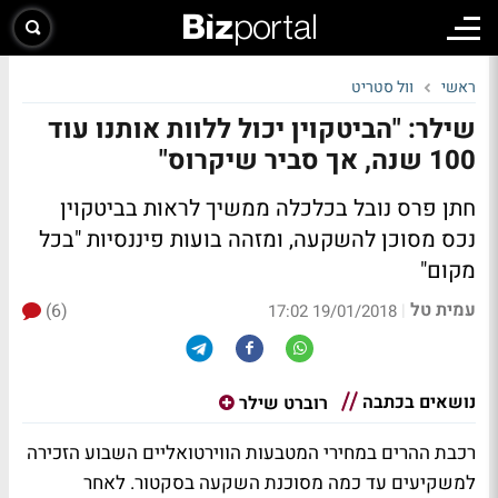
ראשי
וול סטריט
שילר: "הביטקוין יכול ללוות אותנו עוד
100 שנה, אך סביר שיקרוס"
חתן פרס נובל בכלכלה ממשיך לראות בביטקוין
נכס מסוכן להשקעה, ומזהה בועות פיננסיות "בכל
מקום"
עמית טל
(6)
|
19/01/2018 17:02
נושאים בכתבה
רוברט שילר
רכבת ההרים במחירי המטבעות הווירטואליים השבוע הזכירה
למשקיעים עד כמה מסוכנת השקעה בסקטור. לאחר