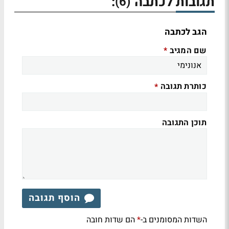
תגובות לכתבה
:
(6)
הגב לכתבה
שם המגיב
*
כותרת תגובה
*
תוכן התגובה
הוסף תגובה
השדות המסומנים ב-
הם שדות חובה
*