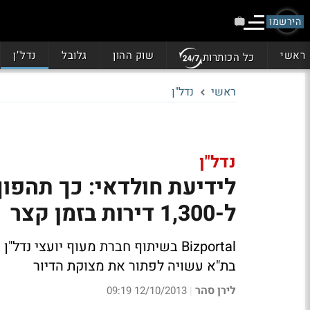
הירשמו
ראשי
שוק ההון
גלובל
נדל"ן
כל הכותרות
ראשי
נדל"ן
נדל"ן
ל-1,300 דירות בזמן קצר
בת"א עשויה לפתור את מצוקת הדיור
לירן סהר
12/10/2013 09:19
|