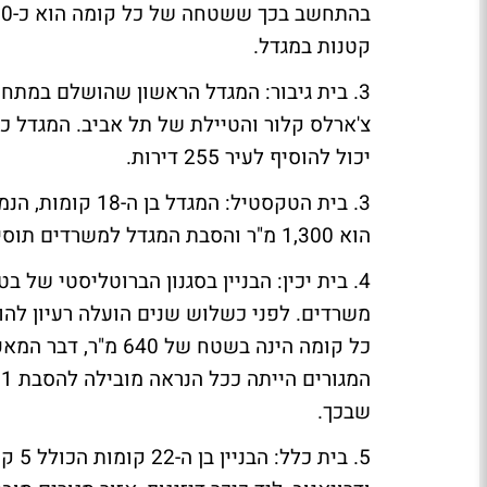
קטנות במגדל.
3.
בית גיבור
: המגדל הראשון שהושלם במתחם 
יכול להוסיף לעיר 255 דירות.
3.
בית הטקסטיל
הוא 1,300 מ"ר והסבת המגדל למשרדים תוסיף לעיר כ-390 דירות.
4.
בית יכין
שבכך.
5.
בית כלל