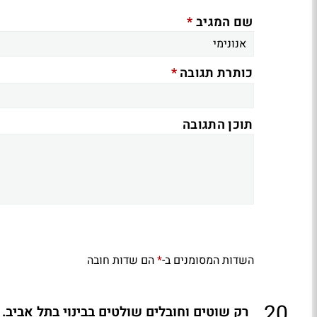
*
שם המגיב
*
כותרת תגובה
תוכן התגובה
השדות המסומנים ב-
הם שדות חובה
*
.
20
רק שוטים וחובלים שולטים בבינוי בתל אביב.