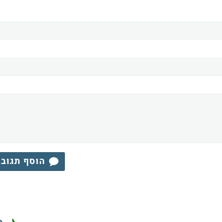
הוסף תגוב