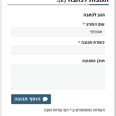
הגב לכתבה
שם המגיב
*
כותרת תגובה
*
תוכן התגובה
הוסף תגובה
השדות המסומנים ב-
הם שדות חובה
*