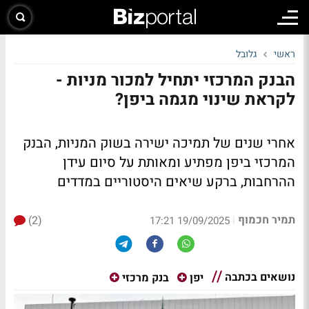
ראשי
גלובל
הבנק המרכזי יתחיל למכור מניות -
לקראת שינוי מגמה ביפן?
אחרי שנים של תמיכה ישירה בשוק המניות, הבנק
המרכזי ביפן מפתיע ומאותת על סיום עידן
ההרחבות, ברקע שיאים היסטוריים במדדים
תמיר חכמוף
(2)
|
19/09/2025 17:21
נושאים בכתבה
יפן
בנק מרכזי