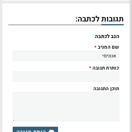
תגובות לכתבה:
הגב לכתבה
שם המגיב
*
כותרת תגובה
*
תוכן התגובה