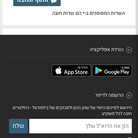
הוסף תגובה
השדות המסומנים ב-
הם שדות חובה
*
הורדת אפליקציה
הרשמה לדיוור
הירשם לסיכום היומי של שוק ההון ולמבזקים של ביזפורטל - ניוזלטרים
חובה לכל משקיע