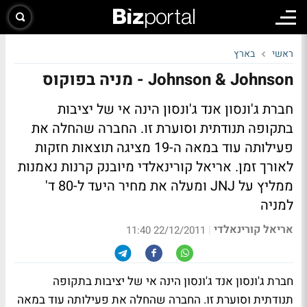
ראשי
בארץ
Johnson & Johnson - מניה בפוקוס
חברת ג'ונסון אנד ג'ונסון הינה אי של יציבות
בתקופה תנודתית וסוערת זו. החברה שהחלה את
פעילותה עוד במאה ה-19 מציגה תוצאות חזקות
לאורך זמן. אריאל קורינאלדי מיובנק קרנות נאמנות
ממליץ על JNJ ומעלה את מחיר היעד ל-80 ד'
למניה
אריאל קורינאלדי
|
22/12/2011 11:40
חברת ג'ונסון אנד ג'ונסון הינה אי של יציבות בתקופה
תנודתית וסוערת זו. החברה שהחלה את פעילותה עוד במאה