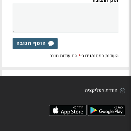
תוכן התגובה
הוסף תגובה
השדות המסומנים ב-
הם שדות חובה
*
הורדת אפליקציה