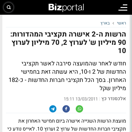
ראשי
בארץ
הרשות ה-2 אישרה תקציבי המהדורות:
90 מיליון ש' לערוץ 2, 70 מיליון לערוץ
10
חודש לאחר שהמועצה סירבה לאשר תקציבי
החדשות של 2 ו-10, היא עשתה זאת בחמישי
האחרון. בסך הכל תקציבי חברות החדשות - כ-182
מיליון שקל
אלכסנדר כץ
|
13/03/2011 15:11
מועצת הרשות השנייה אישרה ביום חמישי האחרון את
תקציבי חברות החדשות של ערוץ 2 וערוץ 10. לאייס נודע כי