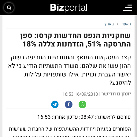
ראשי
בארץ
שחקניות הנפט החדשות קרסו: ספן
התרסקה 51%, הזדמנות צללה 18%
קצב העסקאות המואץ והתנודתיות החריפה בשוק
ההון עשו את שלהם: משרד התשתיות הודיע כי לא
יאשר העברת זכויות.
אילו שותפויות עלולות
להיפגע?
יונתן גורודישר
|
16/09/2010 16:53
פורסם לראשונה: 08:47; עדכון אחרון: 16:53
הסוחרים במניות ויחידות ההשתתפות של החברות שעושות