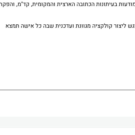
מודעות בעיתונות הכתובה הארצית והמקומית, קד"מ, והפקת
ש ליצור קולקציה מגוונת ועדכנית שבה כל אישה תמצא