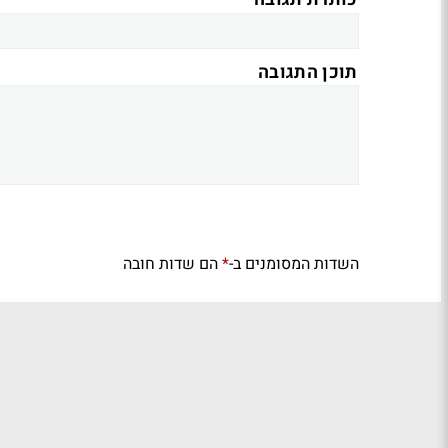
כותרת תגובה
תוכן התגובה
השדות המסומנים ב-
הם שדות חובה
*