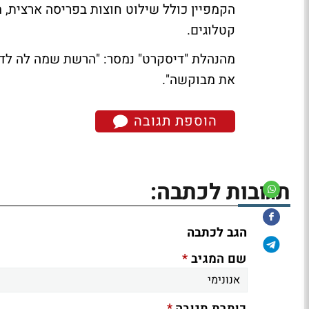
הקמפיין כולל שילוט חוצות בפריסה ארצית, 
קטלוגים.
מהנהלת "דיסקרט" נמסר: "הרשת שמה לה לדג
את מבוקשה".
הוספת תגובה
תגובות לכתבה:
הגב לכתבה
*
שם המגיב
*