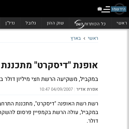
הירשמו
ראשי
שוק ההון
גלובל
נדל"ן
כל הכותרות
ראשי
בארץ
אופנת "דיסקרט" מתכננת התרחבות עם
במקביל, משקיעה הרשת חצי מיליון דולר ב
אפרת אדיר
04/09/2007 10:47
|
דולר.