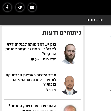
מחשבונים
ניתוחים ודעות
בנק ישראל פותח לבנקים דלת
לארה"ב - האם זה יעזור למניות
הבנקים?
|
מנדי הניג
(4)
מגזר הייצור בארצות הברית קם
לתחיה - למרות טראמפ או
בזכותו?
.
גיא טל
האם יש בועה בשוק המניות?