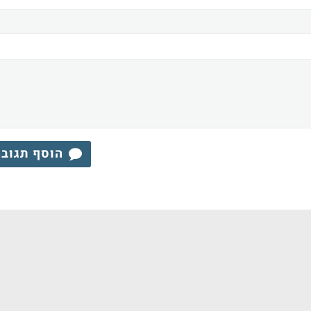
הוסף תגוב