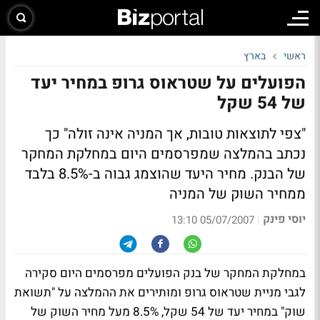
ראשי
בארץ
הפועלים על שטראוס גרופ במחיר יעד
של 54 שקל
"צפי לתוצאות טובות, אך המניה אינה זולה" כך
נכתב בהמלצה שמפרסמים היום במחלקת המחקר
של הבנק. מחיר היעד שהוצמג גבוה ב-8.5% בלבד
ממחיר השוק של המניה
יוסי פינק
|
05/07/2007 13:10
במחלקת המחקר של בנק הפועלים מפרסמים היום סקירה
לגבי מניית שטראוס גרופ ומותירים את ההמלצה על "תשואת
שוק" במחיר יעד של 54 שקל, 8.5% מעל מחיר השוק של