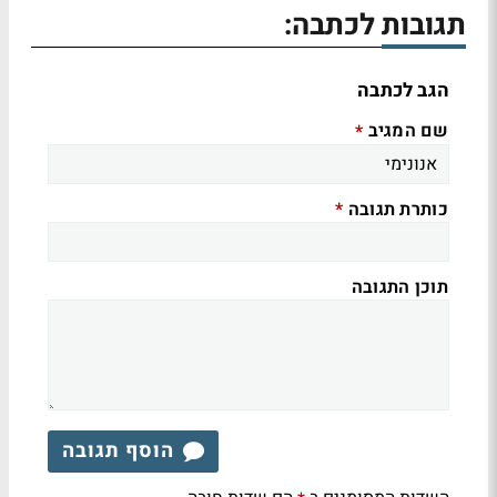
תגובות לכתבה:
הגב לכתבה
שם המגיב
*
כותרת תגובה
*
תוכן התגובה
הוסף תגובה