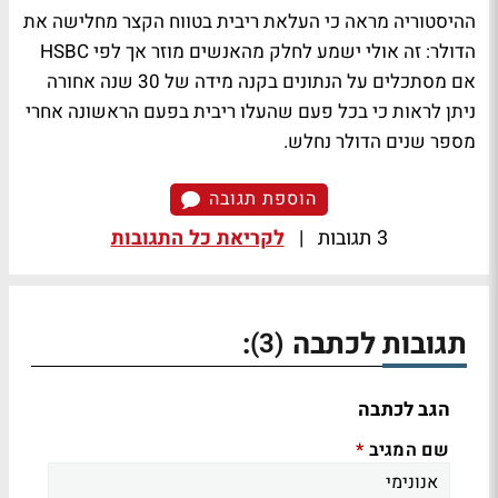
ההיסטוריה מראה כי העלאת ריבית בטווח הקצר מחלישה את
הדולר:
זה אולי ישמע לחלק מהאנשים מוזר אך לפי HSBC
אם מסתכלים על הנתונים בקנה מידה של 30 שנה אחורה
ניתן לראות כי בכל פעם שהעלו ריבית בפעם הראשונה אחרי
מספר שנים הדולר נחלש.
הוספת תגובה
3 תגובות
|
לקריאת כל התגובות
תגובות לכתבה
:
(3)
הגב לכתבה
שם המגיב
*