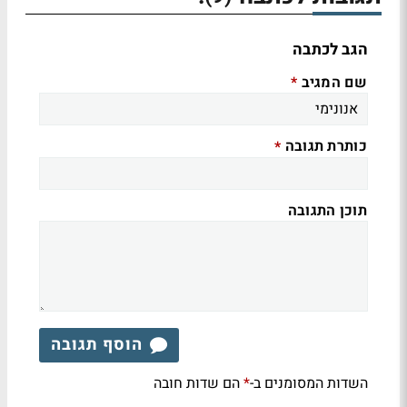
הגב לכתבה
שם המגיב
*
כותרת תגובה
*
תוכן התגובה
הוסף תגובה
השדות המסומנים ב-
הם שדות חובה
*