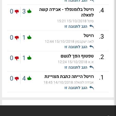
הגב לתגובה זו
.
4
רויטל בלומנפלד - אבידה קשה
0
3
לוואלה
סיגל
15/10/2018 15:21
הגב לתגובה זו
.
3
רויטל
0
1
לאה יעקבסון
15/10/2018 12:44
הגב לתגובה זו
.
2
טפטוף הפך לגשם
0
1
א.א
15/10/2018 12:24
הגב לתגובה זו
.
1
רויטל הייתה כתבת מצויינת
0
4
אבידה לוואלה
14/10/2018 18:45
הגב לתגובה זו