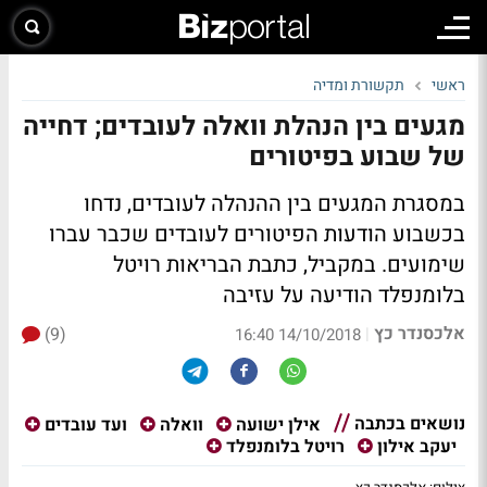
ראשי
תקשורת ומדיה
מגעים בין הנהלת וואלה לעובדים; דחייה
של שבוע בפיטורים
במסגרת המגעים בין ההנהלה לעובדים, נדחו
בכשבוע הודעות הפיטורים לעובדים שכבר עברו
שימועים. במקביל, כתבת הבריאות רויטל
בלומנפלד הודיעה על עזיבה
אלכסנדר כץ
(9)
|
14/10/2018 16:40
נושאים בכתבה
אילן ישועה
וואלה
ועד עובדים
יעקב אילון
רויטל בלומנפלד