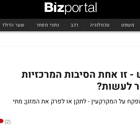
משפט
טכנולוגיה
רכב
נתוני מסחר
שער הדולר
- זו אחת הסיבות המרכזיות
ר לעשות?
קח על המקרקעין - לתקן או לפרק את המזגן; מתי
(2)