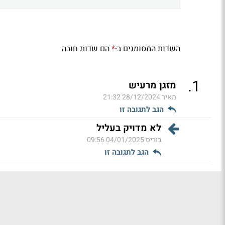
השדות המסומנים ב-
הם שדות חובה
*
.
1
מזגן מרעיש
מאיר
28/12/2024 21:32
הגב לתגובה זו
לא מדויק בעליל
בוריס
04/01/2025 09:56
הגב לתגובה זו