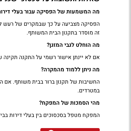
מה המשמעות של הפסיקה עבור בעלי דירות
הפסיקה מצביעה על כך שבמקרים של רעש לא 
זה מוסדר בתקנון הבית המשותף.
מה הוחלט לגבי המזגן?
אם לא יינתן אישור רשמי על התקנה תקינה ש
מה ניתן ללמוד מהמקרה?
החשיבות של תקנון ברור בבית משותף. אם התק
במטרדים.
מהי הסמכות של המפקח?
המפקח מטפל בסכסוכים בין בעלי דירות בבית 