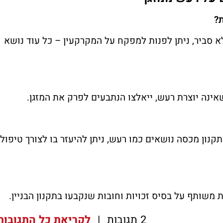
?
סביר, ניתן לפנות למפקח על המקרקעין – כל עוד נושא
אינה יוצרת רעש, ייאלצו הנתבעים לפרק את המזגן.
נון מכסה נושאים כמו רעש, ניתן להיעזר בו לצורך טיפול
משותף על בסיס זכויות וחובות שנקבעו בתקנון הבניין.
2 תגובות
|
לקריאת כל התגובות