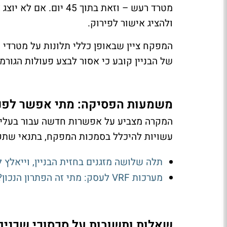
ולהציג אישור לפירוק.
המפקח ציין שבאופן כללי תלונות על מטרדי 
של הבניין קובע כי אסור לבצע פעולות הגורמ
משמעות הפסיקה: מתי אפשר לפנ
המקרה מצביע על אפשרות חדשה עבור בעלי 
עשויות להיכלל בסמכות המפקח, בתנאי שתקנ
תלה שלושה מזגנים בחזית הבניין, וייאלץ 
מערכות VRF לעסק: מתי זה הפתרון הנכון?
שאלות ותשובות על סכסוכי שכנים