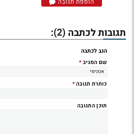
הוספת תגובה
(2)
תגובות לכתבה
:
הגב לכתבה
*
שם המגיב
*
כותרת תגובה
תוכן התגובה