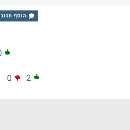
הוסף תגוב
0
0
2