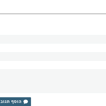
הוסף תגוב