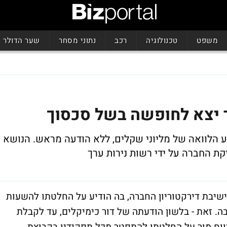
משפט
טכנולוגיה
רכב
נתוני מסחר
שער הדולר
ור יצא לחופשה בשל סכסוך
 הלוואה של מליוני שקלים, ללא הודעה מראש. הנושא
ת החברה על ידי רשות נירות ערך
ישיבת דירקטוריון החברה, בה הודיע על החלטתו להשעות
ה. זאת - בלשון הודעתה של דור כימיקלים, עד לקבלת