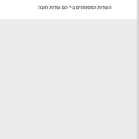
השדות המסומנים ב-
הם שדות חובה
*