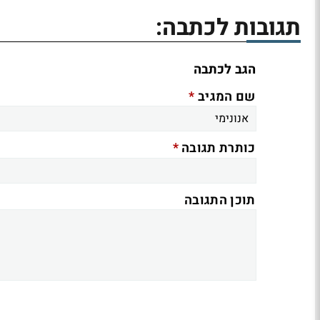
תגובות לכתבה:
הגב לכתבה
*
שם המגיב
*
כותרת תגובה
תוכן התגובה