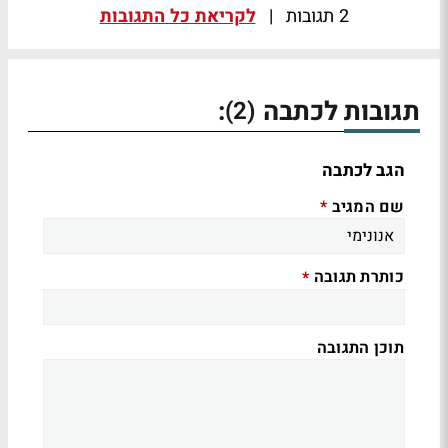
2 תגובות
|
לקריאת כל התגובות
תגובות לכתבה
:
(2)
הגב לכתבה
שם המגיב
*
כותרת תגובה
*
תוכן התגובה