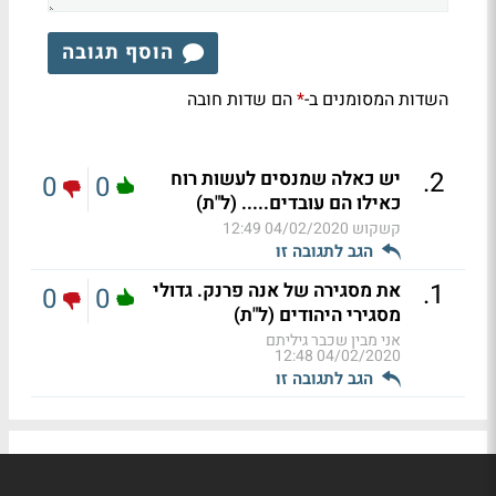
הוסף תגובה
השדות המסומנים ב-
הם שדות חובה
*
.
2
יש כאלה שמנסים לעשות רוח
0
0
כאילו הם עובדים..... (ל"ת)
קשקוש
04/02/2020 12:49
הגב לתגובה זו
.
1
את מסגירה של אנה פרנק. גדולי
0
0
מסגירי היהודים (ל"ת)
אני מבין שכבר גיליתם
04/02/2020 12:48
הגב לתגובה זו