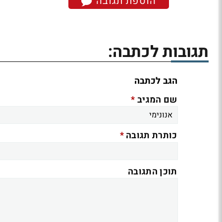
הוספת תגובה
תגובות לכתבה:
הגב לכתבה
*
שם המגיב
*
כותרת תגובה
תוכן התגובה