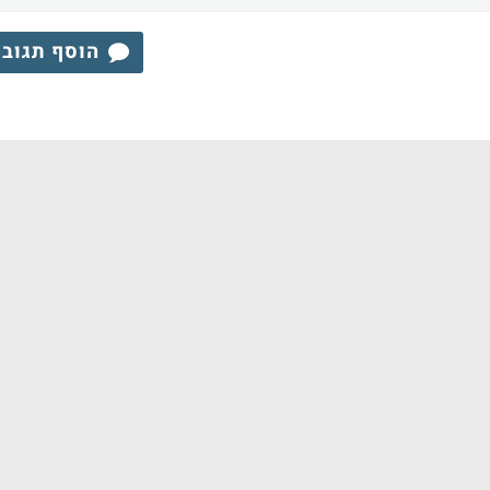
הוסף תגוב