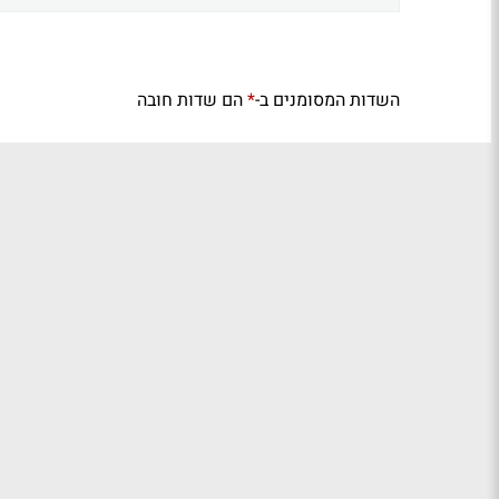
השדות המסומנים ב-
הם שדות חובה
*