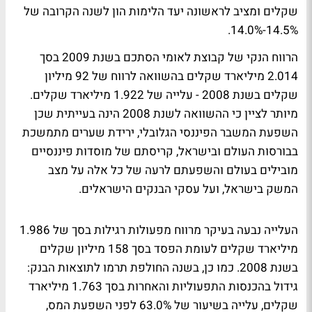
שקלים ומציב לראשונה יעד הלימות הון לשנה הקרובה של
14.5%-14.0%.
הרווח הנקי של קבוצת לאומי הסתכם בשנת 2009 בסך
2.014 מיליארד שקלים בהשוואה לרווח של 92 מיליון
שקלים בשנת 2008 - עלייה של 1.922 מיליארד שקלים.
מיותר לציין כי ההשוואה לשנת 2008 הינה בעייתית שכן
השפעת המשבר הפיננסי הגלובלי, ירידת שערים מתמשכת
בבורסות העולם ובישראל, קריסתם של מוסדות פיננסיים
מובילים בעולם והשפעתם לרעה של כל אלה על מצב
המשק בישראל, ועל עסקי הבנקים הישראלים.
העלייה נבעה בעיקר מרווח מפעולות רגילות בסך של 1.986
מיליארד שקלים לעומת הפסד בסך 158 מיליון שקלים
בשנת 2008. כמו כן, בשנה החולפת תרמו לתוצאות הבנק:
גידול בהכנסות התפעוליות והאחרות בסך 1.763 מיליארד
שקלים, עלייה בשיעור של 63.0% לפני השפעת המס,