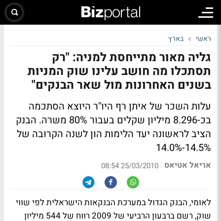
ראשי
בארץ
גליה מאור מתייחסת למניה: "רק
תסתכלו מה חושב עלינו שוק המניות
בשנים האחרונות מול שאר הבנקים"
עלות השכר של איתן רף היו"ר היוצא הסתכמה
בכ-8.296 מיליון שקלים בעבור 80% משרה. הבנק
הציב לראשונה יעד הלימות הון לשנה הקרובה של
14.5%-14.0%
אריאל אטיאס
|
25/03/2010 08:54
לאומי, הבנק הגדול במערכת הבנקאות הישראלית לפי שווי
שוק, רשם ברבעון הרביעי של 2009 רווח של 544 מיליון