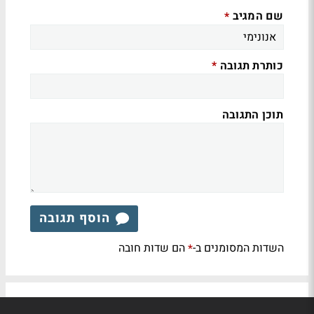
שם המגיב
*
כותרת תגובה
*
תוכן התגובה
הוסף תגובה
השדות המסומנים ב-
הם שדות חובה
*