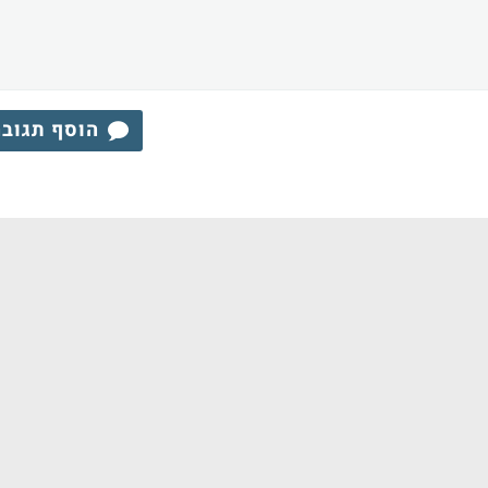
הוסף תגוב