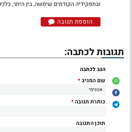
ובתפקידיה הקודמים שימשה, בין היתר, כלכל
הוספת תגובה
תגובות לכתבה:
הגב לכתבה
*
שם המגיב
*
כותרת תגובה
תוכן התגובה