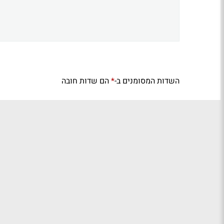
השדות המסומנים ב-
הם שדות חובה
*