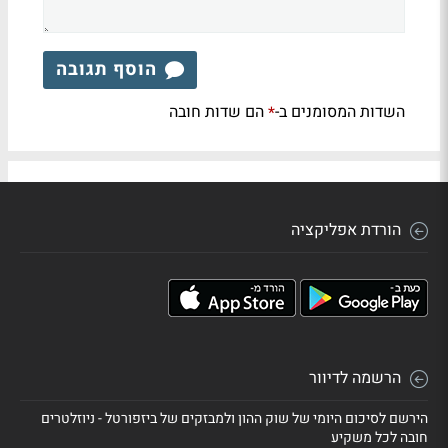
הוסף תגובה
השדות המסומנים ב-
הם שדות חובה
*
הורדת אפליקציה
הרשמה לדיוור
הירשם לסיכום היומי של שוק ההון ולמבזקים של ביזפורטל - ניוזלטרים
חובה לכל משקיע