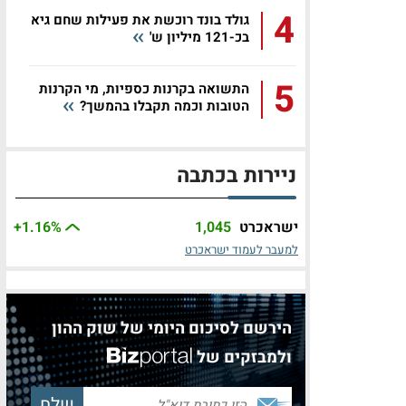
4
גולד בונד רוכשת את פעילות שחם גיא
בכ-121 מיליון ש'
5
התשואה בקרנות כספיות, מי הקרנות
הטובות וכמה תקבלו בהמשך?
ניירות בכתבה
ישראכרט
1,045
%
+1.16
למעבר לעמוד ישראכרט
הירשם לסיכום היומי של שוק ההון
ולמבזקים של