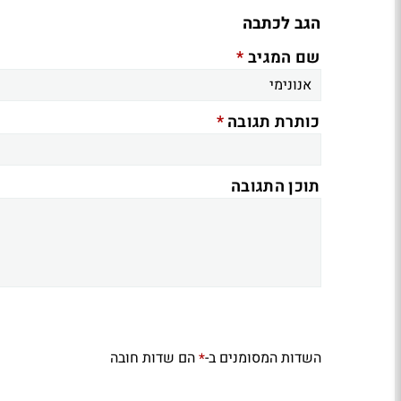
הגב לכתבה
*
שם המגיב
*
כותרת תגובה
תוכן התגובה
השדות המסומנים ב-
הם שדות חובה
*