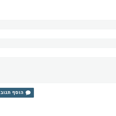
הוסף תגוב