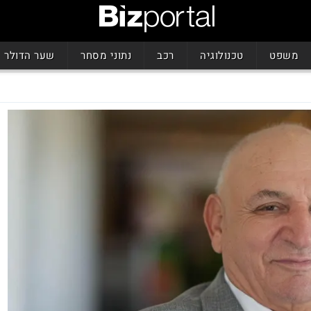
משפט
טכנולוגיה
רכב
נתוני מסחר
שער הדולר