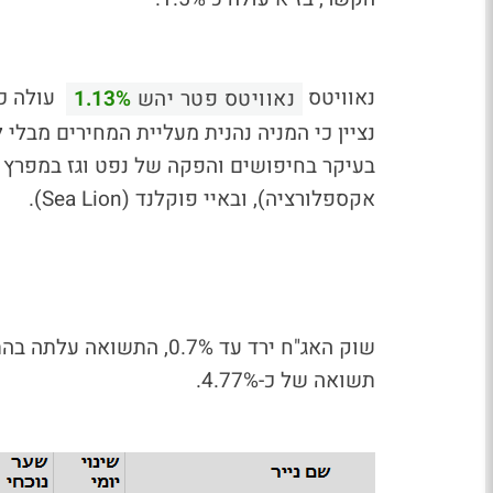
נאוויטס
נאוויטס פטר יהש
1.13%
נציין כי המניה נהנית מעליית המחירים מבל
אקספלורציה), ובאיי פוקלנד (Sea Lion).
תשואה של כ-4.77%.