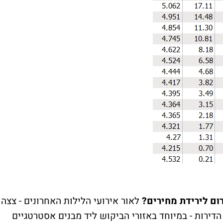
ום לירידת מחירים?
לאור אירועי הלילות האחרונים - צצה
ירות - במיוחד באזורי הביקוש ליד מבנים אסטרטגיים