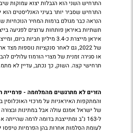
הנראה כבר מגולם ברמות המחיר הנוכחיות של
תשתיות באיראן פותחות ערוצים לפגיעה בייצור
של 2022, גם לאחר סנקציות נוספות מ
תרחישי קצה. השוק, כך נכתב, עדיין לא מתמ
הזרים לא מתרגשים מהמלחמה - פרמיית הסי
והמתקפות האיראניות על מרכזי האוכלוסין בי
ל-163 נ"ב ומתייצבת בדומה לרמה שהיית
לעומת הסלמות אחרות בהן הפרמיות טיפסו ל-190 ויות