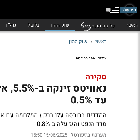
הירשמו
ראשי
שוק ההון
גלובל
נדל"ן
כל הכותרות
ראשי
שוק ההון
צילום: אתר הבורסה
סקירה
עד 0.5%
מדד הנפט והגז עלה ב-0.8%
מערכת ביזפורטל
15/06/2025 15:50
|