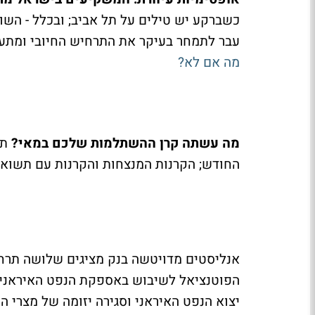
עבר לתמחר בעיקר את התרחיש החיובי ומתע
מה אם לא?
מה עשתה קרן ההשתלמות שלכם במאי?
תש
החודש; הקרנות המנצחות והקרנות עם תשוא
אנליסטים מדויטשה בנק מציגים שלושה תרחי
הפוטנציאל לשיבוש באספקת הנפט האיראנית