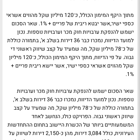
מתוך היקף המימון הכולל, כ־120 מיליון שקל מהווים אשראי
כספי ישיר,אשר יבטא ריבית של פריים + 1%. שאר הסכום
ישמש להנפקת ערבויות חוק מכר וערבויות נוספות. נכון
למועד הדיווח, נמכרו כבר 36 דירות בשלב א’, בתמורה כוללת
של כ־78 מיליון שקל, מה שמעיד על קצב שיווק ראשוני די
גבוה. על פי הדיווח, מתוך היקף המימון הכולל, כ־120 מיליון
שקל מהווים אשראי כספי ישיר, אשר יישא ריבית פריים +
1%.
שאר הסכום ישמש להנפקת ערבויות חוק מכר וערבויות
נוספות. נכון למועד הדיווח, נמכרו כבר 36 דירות בשלב א’,
בתמורה כוללת של כ־78 מיליון שקל, מה שמעיד על קצב
שיווק ראשוני גבוה. הפרויקט כולו, הנחשב לאחד
המשמעותיים ביותר של הכשרת היישוב בתחום ההתחדשות
העירונית, כולל 3,084 דירות, מהן כ-2,150 דירות לשיווק על