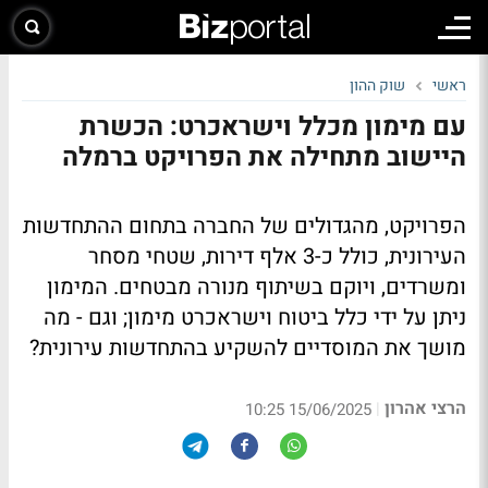
ראשי
שוק ההון
עם מימון מכלל וישראכרט: הכשרת
היישוב מתחילה את הפרויקט ברמלה
הפרויקט, מהגדולים של החברה בתחום ההתחדשות
העירונית, כולל כ-3 אלף דירות, שטחי מסחר
ומשרדים, ויוקם בשיתוף מנורה מבטחים. המימון
ניתן על ידי כלל ביטוח וישראכרט מימון; וגם - מה
מושך את המוסדיים להשקיע בהתחדשות עירונית?
הרצי אהרון
|
15/06/2025 10:25