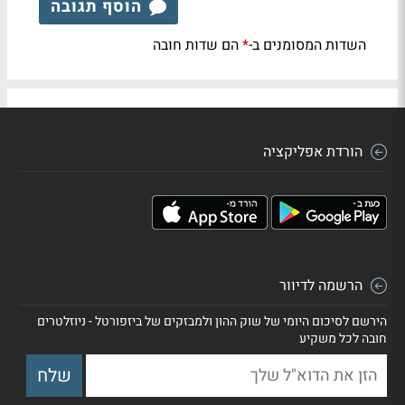
הוסף תגובה
השדות המסומנים ב-
הם שדות חובה
*
הורדת אפליקציה
הרשמה לדיוור
הירשם לסיכום היומי של שוק ההון ולמבזקים של ביזפורטל - ניוזלטרים
חובה לכל משקיע