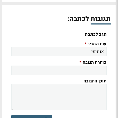
תגובות לכתבה:
הגב לכתבה
שם המגיב
*
כותרת תגובה
*
תוכן התגובה