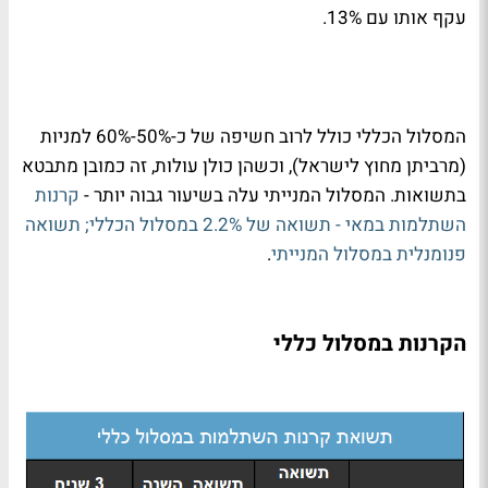
עקף אותו עם 13%.
המסלול הכללי כולל לרוב חשיפה של כ-50%-60% למניות
(מרביתן מחוץ לישראל), וכשהן כולן עולות, זה כמובן מתבטא
בתשואות. המסלול המנייתי עלה בשיעור גבוה יותר -
קרנות
השתלמות במאי - תשואה של 2.2% במסלול הכללי; תשואה
פנומנלית במסלול המנייתי
.
הקרנות במסלול כללי