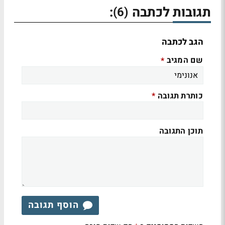
תגובות לכתבה
:
(6)
הגב לכתבה
שם המגיב
*
כותרת תגובה
*
תוכן התגובה
הוסף תגובה