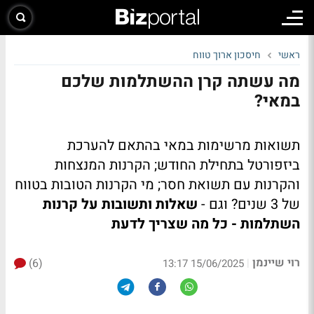
ראשי
חיסכון ארוך טווח
מה עשתה קרן ההשתלמות שלכם
במאי?
תשואות מרשימות במאי בהתאם להערכת
ביזפורטל בתחילת החודש; הקרנות המנצחות
והקרנות עם תשואת חסר; מי הקרנות הטובות בטווח
של 3 שנים? וגם -
שאלות ותשובות על קרנות
השתלמות - כל מה שצריך לדעת
רוי שיינמן
(6)
|
15/06/2025 13:17