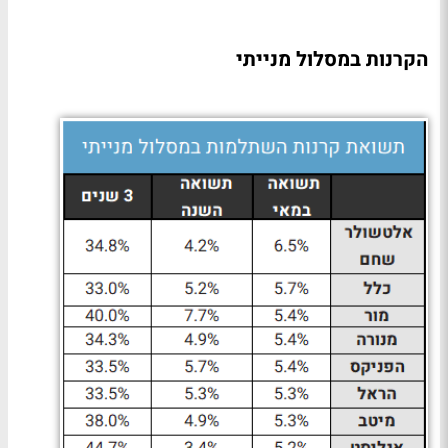
הקרנות במסלול מנייתי