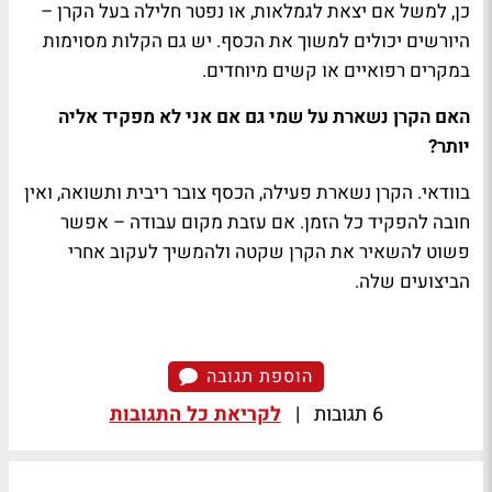
כן, למשל אם יצאת לגמלאות, או נפטר חלילה בעל הקרן –
היורשים יכולים למשוך את הכסף. יש גם הקלות מסוימות
במקרים רפואיים או קשים מיוחדים.
האם הקרן נשארת על שמי גם אם אני לא מפקיד אליה
יותר?
בוודאי. הקרן נשארת פעילה, הכסף צובר ריבית ותשואה, ואין
חובה להפקיד כל הזמן. אם עזבת מקום עבודה – אפשר
פשוט להשאיר את הקרן שקטה ולהמשיך לעקוב אחרי
הביצועים שלה.
הוספת תגובה
6 תגובות
|
לקריאת כל התגובות