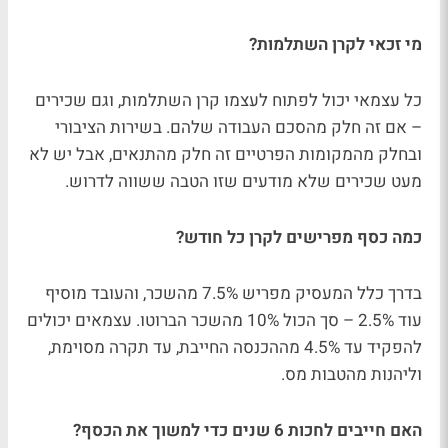
מי זכאי לקרן השתלמות?
כל עצמאי יכול לפתוח לעצמו קרן השתלמות, וגם שכירים
– אם זה חלק מהסכם העבודה שלהם. בשירות הציבורי
ובחלק מהמקומות הפרטיים זה חלק מהתנאים, אבל יש לא
מעט שכירים שלא מודעים שזו הטבה ששווה לדרוש.
כמה כסף מפרישים לקרן כל חודש?
בדרך כלל המעסיק מפריש 7.5% מהשכר, והעובד מוסיף
עוד 2.5% – סך הכול 10% מהשכר הברוטו. עצמאים יכולים
להפקיד עד 4.5% מההכנסה החייבת, עד תקרה מסוימת,
וליהנות מהטבות מס.
האם חייבים לחכות 6 שנים כדי למשוך את הכסף?