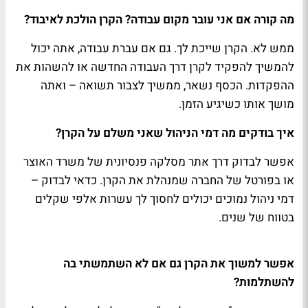
מה קורה אם אני עובר מקום עבודה? הקרן הולכת לאיבוד?
ממש לא. הקרן שייכת לך. גם אם עברת עבודה, אתה יכול
להמשיך להפקיד לקרן דרך העבודה החדשה או להשהות את
ההפקדות. הכסף נשאר, ממשיך לצבור תשואה – ואתה
מושך אותו כשיגיע הזמן.
איך בודקים מה דמי הניהול שאני משלם על הקרן?
אפשר לבדוק דרך אתר מסלקה פנסיונית של משרד האוצר
או בפורטל של החברה שמנהלת את הקרן. כדאי לבדוק –
דמי ניהול נמוכים יכולים לחסוך לך עשרות אלפי שקלים
בטווח של שנים.
אפשר למשוך את הקרן גם אם לא השתמשתי בה
להשתלמות?