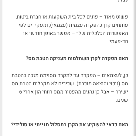
פשוט מאוד – פונים לכל בית השקעות או חברת ביטוח,
פותחים קרן כהפקדה עצמית (עצמאי), ומפקידים לפי
האפשרות הכלכלית שלך – אפשר באופן חודשי או
חד-פעמי.
האם הפקדה לקרן השתלמות מעניקה הטבת מס?
כן, לעצמאים – הפקדה עד לתקרה מסוימת מזכה בהטבת
מס (ניכוי והוצאה מוכרת). שכירים לא מקבלים הטבת מס
ישירה – אבל כן נהנים מהפטור ממס רווחי הון אחרי 6
שנים.
האם כדאי להשקיע את הקרן במסלול מנייתי או סולידי?