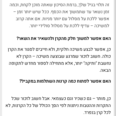
זה תלוי בגיל שלך, ברמת הסיכון שאתה מוכן לקחת, וכמה
זמן נשאר עד שתמשוך את הכסף. ככל שיש יותר זמן –
אפשר ללכת על מסלול עם יותר מניות. אם אתה קרוב
למשיכה – עדיף ללכת על מסלול סולידי יותר.
האם אפשר למשוך חלק מהקרן ולהשאיר את השאר?
כן, אפשר לבצע משיכה חלקית, ולא חייבים לסגור את הקרן
כולה. חשוב לזכור שמרגע שבוצעה משיכה – הקרן לא
נחשבת "ותיקה" יותר, אלא מתחילה לספור מחדש לתקופה
הבאה.
האם אפשר לפתוח כמה קרנות השתלמות במקביל?
כן, מותר – גם כשכיר וגם כעצמאי. אבל חשוב לזכור שכל
התקרות וההטבות ניתנות לפי הסך הכולל של כל הקרנות, לא
לכל קרן בנפרד.