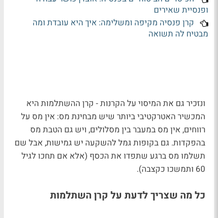
ופנסיית שאירים
קרן פנסיה מקיפה ומשלימה: איך היא עובדת ומה
מבטיח לה תשואה
ונזכיר גם את המיסוי על הקרנות - קרן ההשתלמות היא
המכשיר האטרקטיבי ביותר שיש מבחינת מס: אין מס על
רווחים, אין מס במעבר בין מסלולים, ויש גם הטבת מס
בהפקדות. גם בקופות גמל להשקעה יש גמישות, אבל שם
תשלמו מס ברגע שתפדו את הכסף (אלא אם תחכו לגיל
60 ותמשכו כקצבה).
כל מה שצריך לדעת על קרן השתלמות