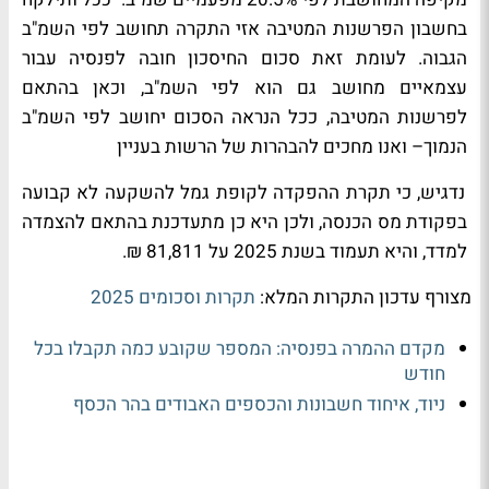
בחשבון הפרשנות המטיבה אזי התקרה תחושב לפי השמ"ב
הגבוה. לעומת זאת סכום החיסכון חובה לפנסיה עבור
עצמאיים מחושב גם הוא לפי השמ"ב, וכאן בהתאם
לפרשנות המטיבה, ככל הנראה הסכום יחושב לפי השמ"ב
הנמוך– ואנו מחכים להבהרות של הרשות בעניין
דגיש, כי תקרת ההפקדה לקופת גמל להשקעה לא קבועה
בפקודת מס הכנסה, ולכן היא כן מתעדכנת בהתאם להצמדה
למדד, והיא תעמוד בשנת 2025 על 81,811 ₪.
מצורף עדכון התקרות המלא:
תקרות וסכומים 2025
מקדם ההמרה בפנסיה: המספר שקובע כמה תקבלו בכל
חודש
ניוד, איחוד חשבונות והכספים האבודים בהר הכסף