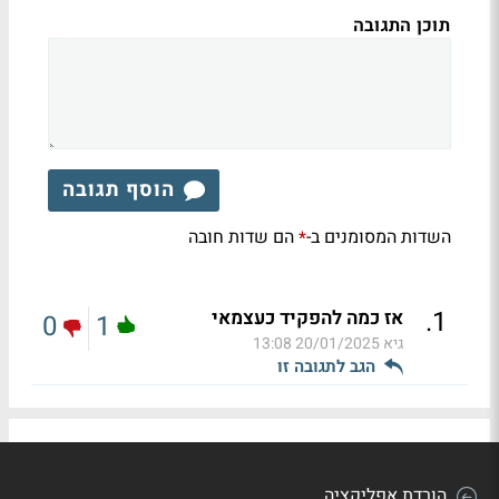
תוכן התגובה
הוסף תגובה
השדות המסומנים ב-
הם שדות חובה
*
.
1
אז כמה להפקיד כעצמאי
0
1
גיא
20/01/2025 13:08
הגב לתגובה זו
הורדת אפליקציה