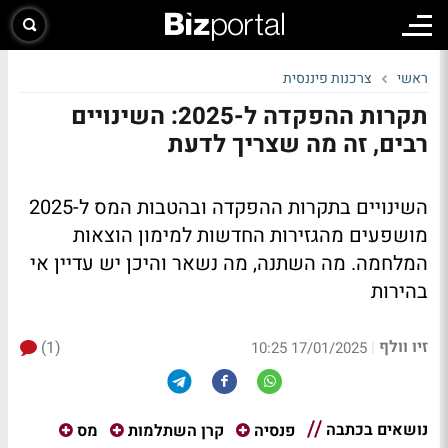
ראשי
צרכנות פיננסית
תקרות ההפקדה ל-2025: השינויים
רבים, זה מה שצריך לדעת
השינויים בתקרות ההפקדה ובהטבות המס ל-2025
מושפעים מהגזירות החדשות למימון הוצאות
המלחמה. מה השתנה, מה נשאר והיכן יש עדיין אי
בהירות
זיו וולף
(1)
|
17/01/2025 10:25
נושאים בכתבה
פנסיה
קרן השתלמות
מס