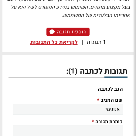
בעל מקצוע מתאים. השימוש במידע המפורט לעיל הוא על
אחריותו הבלעדית של המשתמש.
הוספת תגובה
1 תגובות
|
לקריאת כל התגובות
תגובות לכתבה
:
(1)
הגב לכתבה
שם המגיב
*
כותרת תגובה
*