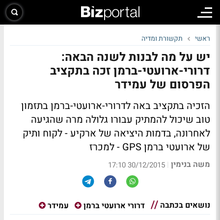
ראשי
תקשורת ומדיה
יש על מה לבנות לשנה הבאה:
דרורי-ארועטי-ברמן זכה בתקציב
הפרסום של עמידר
הזכיה בתקציב באה לדרורי-ארועטי-ברמן בתזמון
טוב שיכול להמתיק עבורו גלולה מרה שהגיעה
לאחרונה, בדמות היציאה של ארקיע - לקוח ותיק
של ארועטי ברמן GPS - למכרז
משה בנימין
|
30/12/2015 17:10
נושאים בכתבה
דרורי ארועטי ברמן
עמידר