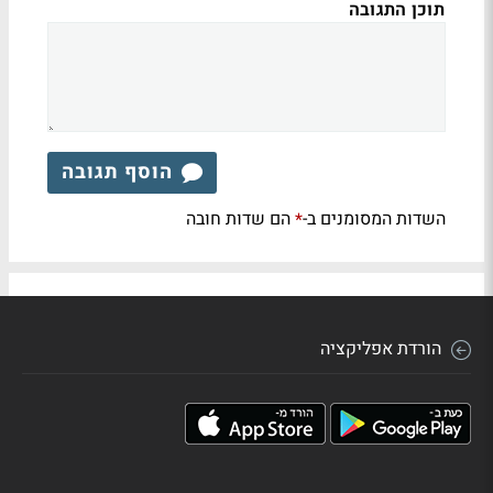
תוכן התגובה
הוסף תגובה
השדות המסומנים ב-
הם שדות חובה
*
הורדת אפליקציה