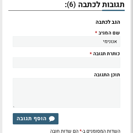
תגובות לכתבה
:
(6)
הגב לכתבה
שם המגיב
*
כותרת תגובה
*
תוכן התגובה
הוסף תגובה
השדות המסומנים ב-
הם שדות חובה
*