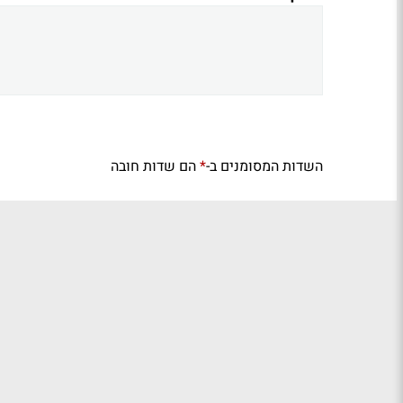
השדות המסומנים ב-
הם שדות חובה
*