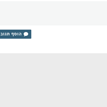
הוסף תגוב