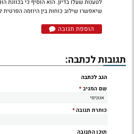
לטענות שעלו בדיון. הוא הוסיף כי בכוונת ה
שיאפשרו שילוב כוחות בין היוזמה הפרטית 
הוספת תגובה
תגובות לכתבה:
הגב לכתבה
*
שם המגיב
*
כותרת תגובה
תוכן התגובה