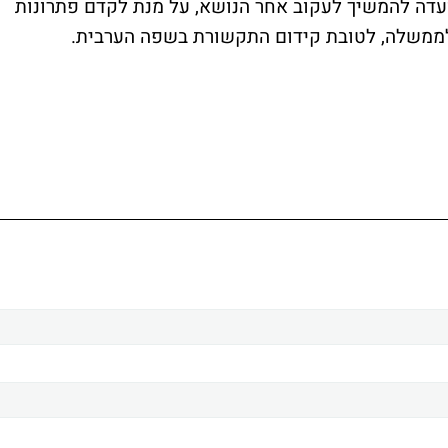
וועדה להמשיך לעקוב אחר הנושא, על מנת לקדם פתרונות
לממשלה, לטובת קידום התקשורת בשפה הערבית.