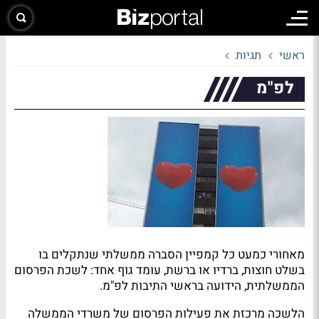
ראשי
תגיות
לפ"מ
מאחורי כמעט כל קמפיין הסברה ממשלתי שנתקלים בו
בשלט חוצות, ברדיו או ברשת, עומד גוף אחד: לשכת הפרסום
הממשלתית, הידועה בראשי התיבות לפ"מ.
הלשכה מרכזת את פעילות הפרסום של משרדי הממשלה