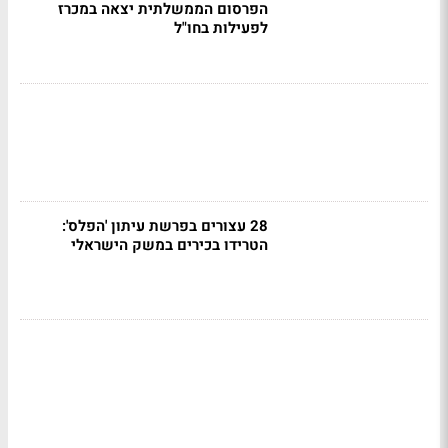
הפרסום הממשלתית יצאה במכרז
לפעילות בחו"ל
28 עצורים בפרשת עיתון 'הפלס':
הטרידו בכירים במשק הישראלי