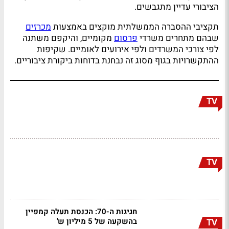
הציבורי עדיין מתגבשים.
תקציבי ההסברה הממשלתית מוקצים באמצעות
מכרזים
שבהם מתחרים משרדי
פרסום
מקומיים, והיקפם משתנה
לפי צורכי המשרדים ולפי אירועים לאומיים. שקיפות
ההתקשרויות בגוף מסוג זה נבחנת בדוחות ביקורת ציבוריים.
TV
TV
חגיגות ה-70: הכנסת תעלה קמפיין
בהשקעה של 5 מיליון ש'
TV