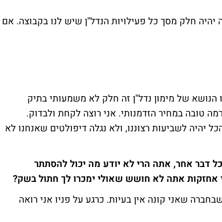
ה יהיה חלק מסך כל פעילויות הנדל"ן שיש לנו בקבוצה. אם
 הנושא של מימון נדל"ן זה חלק לא משמעותי בתיק
ה טובה במחיר הזדמנותי. אני רוצה לקחת ולבדוק.
ל יהיה לשביעות רצוננו, ולא נגלה דיפולטים שאנחנו לא
כל דבר אחר, אתה הרי לא יודע מה יכול להסתתר
וי אחזקות אתה לא חושש שאולי ימכרו לך חתול בשק?
חברה שאני קונה אין בעיות. כרגע על פניו אני רואה