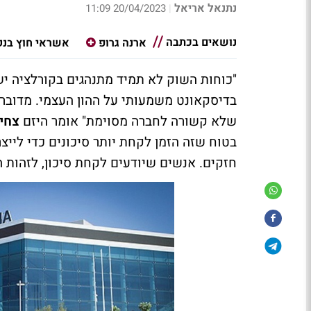
נתנאל אריאל
20/04/2023 11:09
|
נושאים בכתבה
ארנה גרופ
אשראי חוץ בנק
"כוחות השוק לא תמיד מתנהגים בקורלציה יש
בדיסקאונט משמעותי על ההון העצמי. מדובר
שלא קשורה לחברה מסוימת" אומר היזם
צחי 
בטוח שזה הזמן לקחת יותר סיכונים כדי ליי
חזקים. אנשים שיודעים לקחת סיכון, לזהות הז