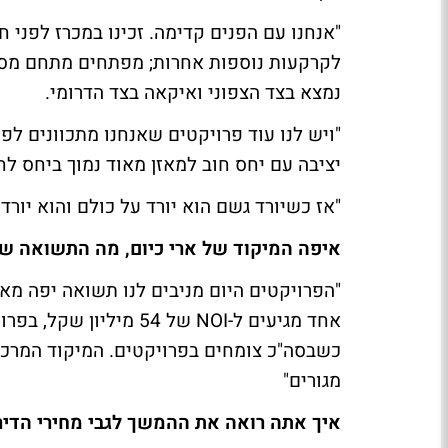
"אנחנו עם הפנים קדימה. זכינו במכרז לפני
לקרקעות נוספות אחרות; מפתחים מתחם מסח
נמצא בצד הצפוני ואיקאה בצד הדרומי.
"ויש לנו עוד פרויקטים שאנחנו מתכוונים ל
יציבה עם יחס חוב למאזן מאוד נמוך ביחס לחב
"אז כשיורד גשם הוא יורד על כולם והוא יורד
איפה המיקוד של ארי כיום, מה התשואה ש
"הפרויקטים היום מניבים לנו תשואה יפה מא
כשבסה"כ צומחים בפרויקטים. המיקוד המרכזי
מגורים"
איך אתה רואה את ההמשך לגבי מחירי הדירו