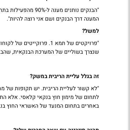
המענה דרך הבנקים ושם אני רוצה להיות".
למשל?
"פרויקטים של תמא 1. פרוקי
שנצרך בשוליים של המערכת הבנקאית, שהבנק
זה בגלל עליית הריבית במשק?
"לא קשור לעליית הריבית. יש תקופות של מחנ
לתחום של מימון חוץ בנקאי קלאסי. אלא התמ
באחרים בתחום המנעד של האשראי החוץ בנק