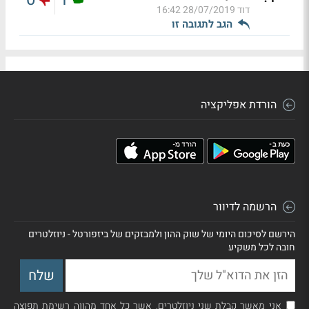
דוד
28/07/2019 16:42
הגב לתגובה זו
הורדת אפליקציה
הרשמה לדיוור
הירשם לסיכום היומי של שוק ההון ולמבזקים של ביזפורטל - ניוזלטרים
חובה לכל משקיע
אני מאשר קבלת שני ניוזלטרים, אשר כל אחד מהווה רשימת תפוצה