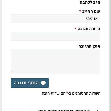
הגב לכתבה
שם המגיב
*
כותרת תגובה
*
תוכן התגובה
הוסף תגובה
השדות המסומנים ב-
הם שדות חובה
*