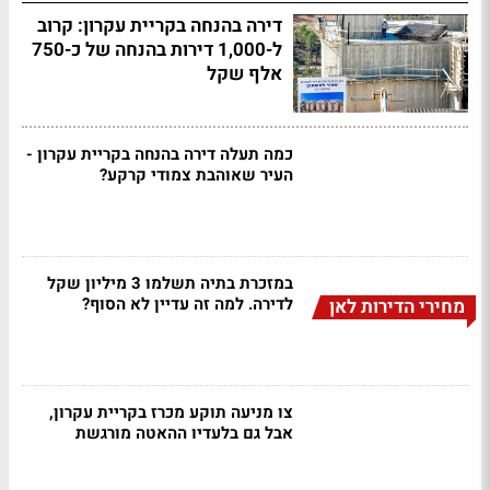
דירה בהנחה בקריית עקרון: קרוב
ל-1,000 דירות בהנחה של כ-750
אלף שקל
כמה תעלה דירה בהנחה בקריית עקרון -
העיר שאוהבת צמודי קרקע?
במזכרת בתיה תשלמו 3 מיליון שקל
לדירה. למה זה עדיין לא הסוף?
מחירי הדירות לאן
צו מניעה תוקע מכרז בקריית עקרון,
אבל גם בלעדיו ההאטה מורגשת