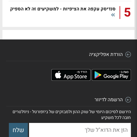
5
סנדיסק עקפה את הציפיות - למשקיעים זה לא הספיק
הורדת אפליקציה
הרשמה לדיוור
הירשם לסיכום היומי של שוק ההון ולמבזקים של ביזפורטל - ניוזלטרים
חובה לכל משקיע