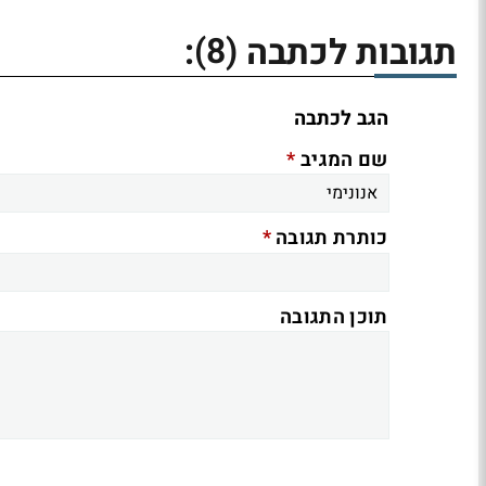
(8)
תגובות לכתבה
:
הגב לכתבה
*
שם המגיב
*
כותרת תגובה
תוכן התגובה