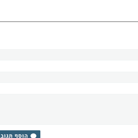
הוסף תגוב