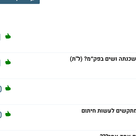
1
1
0
מתקשים לעשות חיתום
0