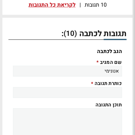
10 תגובות
|
לקריאת כל התגובות
תגובות לכתבה
:
(10)
הגב לכתבה
שם המגיב
*
כותרת תגובה
*
תוכן התגובה