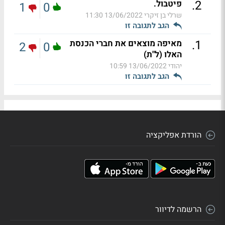
.
2
פיטבול.
1
0
שרלי בן זיקרי
13/06/2022 11:30
הגב לתגובה זו
.
1
מאיפה מוצאים את חברי הכנסת
2
0
האלו (ל"ת)
יהודי
13/06/2022 10:59
הגב לתגובה זו
הורדת אפליקציה
הרשמה לדיוור