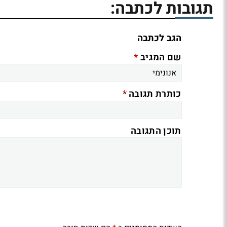
תגובות לכתבה:
הגב לכתבה
*
שם המגיב
*
כותרת תגובה
תוכן התגובה