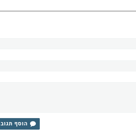
הוסף תגוב