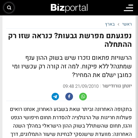
ראשי
בארץ
נפגעתם מפרשת גבעות? כנראה שזו רק
ההתחלה
הרשויות פתאום נזכרו שיש בשוק ההון ענף
שמתנהל ללא פיקוח. למה זה קורה רק עכשיו ומי
כמובן ישלם את המחיר?
יונתן גורודישר
|
21/09/2010 09:48
בתקופה האחרונה וביתר שאת בשבוע האחרון, אנחנו רואים
פעולות חריגות של הרגולציה להסדרת תחום חיפושי הנפט
והגז, תחום שהשתולל בשוק ההון הישראלי במהלך השנה
האחרונה: מוועדת שישנסקי לבחינת שיעור התמלוגים, דרך