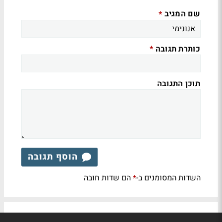
שם המגיב
*
כותרת תגובה
*
תוכן התגובה
הוסף תגובה
השדות המסומנים ב-
הם שדות חובה
*