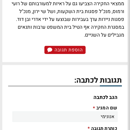
ממצאי החקירה הצביעו גם על ראיות למעורבותם של רועי
ורמוס, מנכ"ל פסגות בית השקעות, ושל שי ירון, מנכ"ל
פסגות ניירות ערך בעבירות שבוצעו על ידי אדרי ובן דוד.
במסגרת החקירה אף הטיל בית המשפט ערבות ותנאים
מגבילים על השניים.
הוספת תגובה
תגובות לכתבה:
הגב לכתבה
שם המגיב
*
כותרת תגובה
*