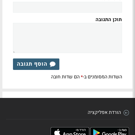
תוכן התגובה
הוסף תגובה
השדות המסומנים ב-
הם שדות חובה
*
הורדת אפליקציה