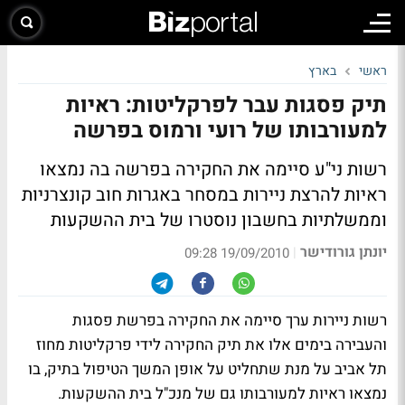
ראשי
בארץ
תיק פסגות עבר לפרקליטות: ראיות
למעורבותו של רועי ורמוס בפרשה
רשות ני"ע סיימה את החקירה בפרשה בה נמצאו
ראיות להרצת ניירות במסחר באגרות חוב קונצרניות
וממשלתיות בחשבון נוסטרו של בית ההשקעות
יונתן גורודישר
|
19/09/2010 09:28
רשות ניירות ערך סיימה את החקירה בפרשת פסגות
והעבירה בימים אלו את תיק החקירה לידי פרקליטות מחוז
תל אביב על מנת שתחליט על אופן המשך הטיפול בתיק, בו
נמצאו ראיות למעורבותו גם של מנכ"ל בית ההשקעות.