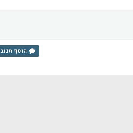
הוסף תגוב