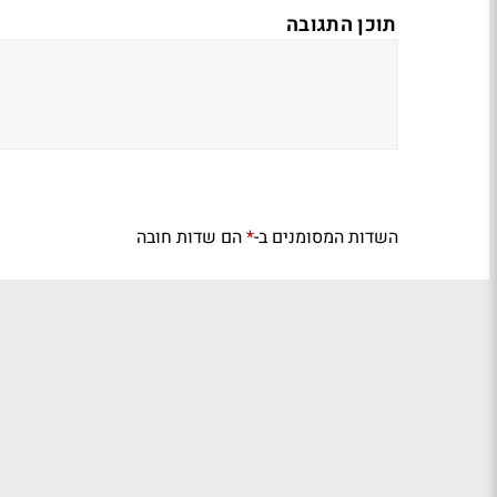
תוכן התגובה
השדות המסומנים ב-
הם שדות חובה
*