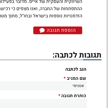
השיווקית והעסקית של אייס. מדובר בפעילות
ההתפתחות של החברה, ואנו מצפים כי רכישה 
הזדמנויות נוספות בישראל ובחו"ל, מתוך מטר
הוספת תגובה
תגובות לכתבה:
הגב לכתבה
*
שם המגיב
*
כותרת תגובה