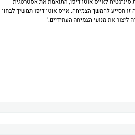
 סינרגטית לאייס אוטו דיפו, התואמת את אסטרטגית
זו תסייע להמשך הצמיחה. אייס אוטו דיפו תמשיך לבחון
ה ליצור את מנועי הצמיחה העתידיים."