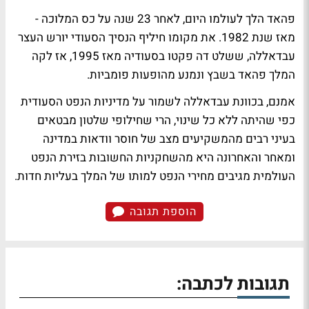
פהאד הלך לעולמו היום, לאחר 23 שנה על כס המלוכה -
מאז שנת 1982. את מקומו חיליף הנסיך הסעודי יורש העצר
עבדאללה, ששלט דה פקטו בסעודיה מאז 1995, אז לקה
המלך פהאד בשבץ ונמנע מהופעות פומביות.
אמנם, בכוונת עבדאללה לשמור על מדיניות הנפט הסעודית
כפי שהיתה ללא כל שינוי, הרי שחילופי שלטון מבטאים
בעיני רבים מהמשקיעים מצב של חוסר וודאות במדינה
ומאחר והאחרונה היא מהשחקניות החשובות בזירת הנפט
העולמית מגיבים מחירי הנפט למותו של המלך בעליות חדות.
הוספת תגובה
תגובות לכתבה: