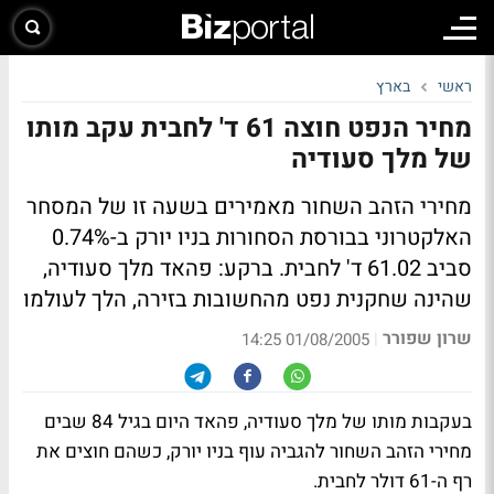
ראשי
בארץ
מחיר הנפט חוצה 61 ד' לחבית עקב מותו
של מלך סעודיה
מחירי הזהב השחור מאמירים בשעה זו של המסחר
האלקטרוני בבורסת הסחורות בניו יורק ב-0.74%
סביב 61.02 ד' לחבית. ברקע: פהאד מלך סעודיה,
שהינה שחקנית נפט מהחשובות בזירה, הלך לעולמו
שרון שפורר
|
01/08/2005 14:25
בעקבות מותו של מלך סעודיה, פהאד היום בגיל 84 שבים
מחירי הזהב השחור להגביה עוף בניו יורק, כשהם חוצים את
רף ה-61 דולר לחבית.