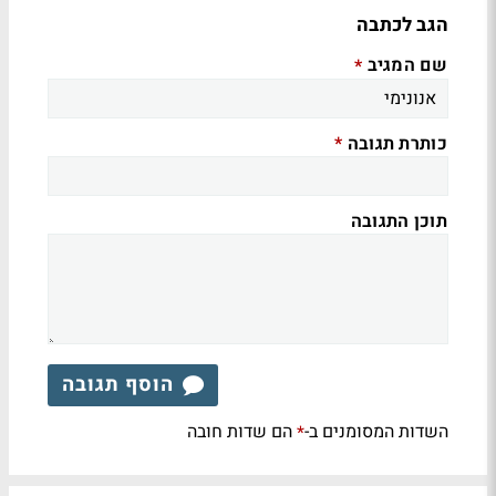
הגב לכתבה
שם המגיב
*
כותרת תגובה
*
תוכן התגובה
הוסף תגובה
השדות המסומנים ב-
הם שדות חובה
*