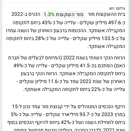
צילום: יחצ
בית ההשקעות מור
הכניס ב-2022
מור השקעות
1.3%
כ-497.6 מיליון שקלים - עלייה של כ-43% ביחס לתקופה
המקבילה אשתקד. ההכנסות ברבעון האחרון של השנה עמדו
על כ-133.5 מיליון שקלים - עלייה של כ-28% ביחס לתקופה
המקבילה אשתקד.
הרווח הנקי השנתי בשנת 2022 (המיוחס לבעלים של חברת
האם) הסתכם בכ-41.5 מיליון שקלים - עלייה של כ-49%
ביחס לתקופה המקבילה אשתקד. הרווח הנקי ברבעון
האחרון של שנת 2022 עמד על כ-11.6 מיליון שקלים -
עלייה של כ-22% ביחס לתקופה המקבילה אשתקד.
היקף הנכסים המנוהלים על ידי קבוצת מור עמד נכון ל-15
במרץ 2023 על כ-93.7 מיליארד שקלים - עלייה של כ-5%
ביחס לתחילת השנה ושל כ-42% ביחס להיקף הנכסים בסוף
שנת 2021. לדברי החברה, העלייה נובעת מהמשך צמיחה