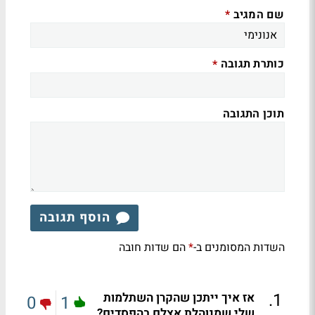
שם המגיב
*
כותרת תגובה
*
תוכן התגובה
הוסף תגובה
השדות המסומנים ב-
הם שדות חובה
*
.
1
אז איך ייתכן שהקרן השתלמות
0
1
שלי שמנוהלת אצלם בהפסדים?