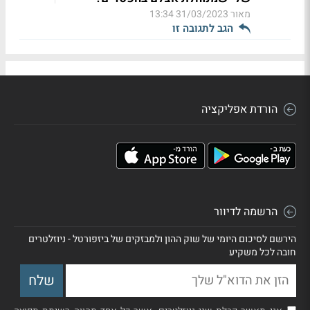
מאור
31/03/2023 13:34
הגב לתגובה זו
הורדת אפליקציה
הרשמה לדיוור
הירשם לסיכום היומי של שוק ההון ולמבזקים של ביזפורטל - ניוזלטרים
חובה לכל משקיע