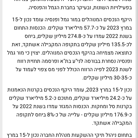
בפעילויות השונות, ובעיקר בחברת הגמל והפנסיה.
היקף הנכסים המנוהלים במור גמל ופנסיה עומד נכון ל-15
במרץ 2023 על כ-57.7 מיליארד שקלים. הכנסות התחום
בשנת 2022 עמדו על כ-274.8 מיליון שקלים, ביחס
לכ-135.5 מיליון שקלים בתקופה המקבילה אשתקד, זאת
כתוצאה מצמיחה בהיקף הנכסים המנוהלים. יצוין כי מור גמל
ופנסיה נסחרת בבורסה לני"ע בת"א ופרסמה תחזית רווח
לשנת 2023 לפיה הרווח הכולל לפני מס צפוי לעמוד על
כ-30-35 מיליון שקלים.
נכון ל-15 במרץ 2023, עומד היקף הנכסים בקרנות הנאמנות
על כ-24.2 מיליארד שקלים, מתוכם כ-5.2 מיליארד שקלים
בקרנות סל ומחקות. הכנסות המגזר עמדו בשנת 2022 על
כ-176.9 מיליון שקלים - עלייה של כ-8% ביחס לתקופה
המקבילה אשתקד.
בתחום ניהול תיקי ההשקעות מנהלת החברה נכון ל-15 במרץ