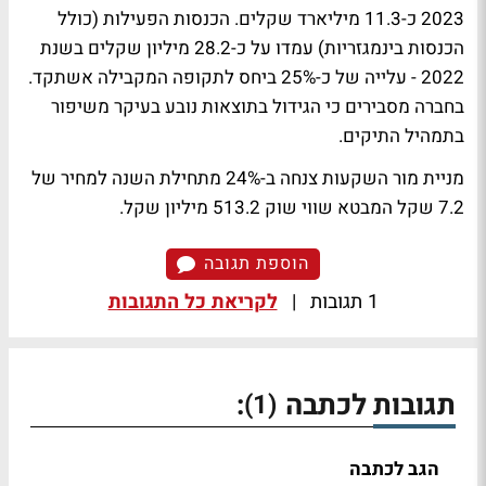
2023 כ-11.3 מיליארד שקלים. הכנסות הפעילות (כולל
הכנסות בינמגזריות) עמדו על כ-28.2 מיליון שקלים בשנת
2022 - עלייה של כ-25% ביחס לתקופה המקבילה אשתקד.
בחברה מסבירים כי הגידול בתוצאות נובע בעיקר משיפור
בתמהיל התיקים.
מניית מור השקעות צנחה ב-24% מתחילת השנה למחיר של
7.2 שקל המבטא שווי שוק 513.2 מיליון שקל.
הוספת תגובה
1 תגובות
|
לקריאת כל התגובות
תגובות לכתבה
:
(1)
הגב לכתבה