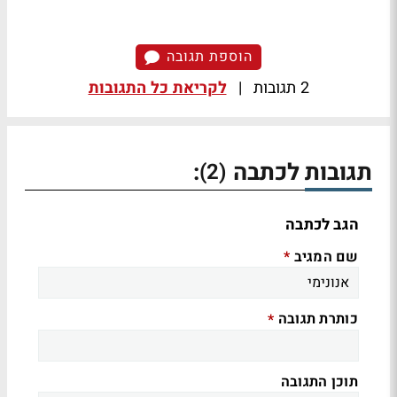
הוספת תגובה
2 תגובות
|
לקריאת כל התגובות
תגובות לכתבה
:
(2)
הגב לכתבה
שם המגיב
*
כותרת תגובה
*
תוכן התגובה