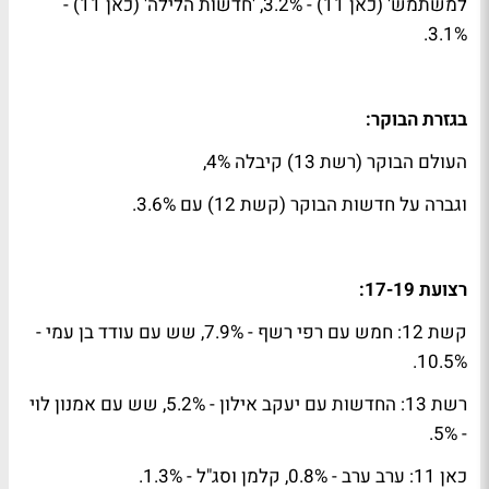
למשתמש' (כאן 11) - 3.2%, 'חדשות הלילה' (כאן 11) -
3.1%.
בגזרת הבוקר:
העולם הבוקר (רשת 13) קיבלה 4%,
וגברה על חדשות הבוקר (קשת 12) עם 3.6%.
רצועת 17-19:
קשת 12: חמש עם רפי רשף - 7.9%, שש עם עודד בן עמי -
10.5%.
רשת 13: החדשות עם יעקב אילון - 5.2%, שש עם אמנון לוי
- 5%.
כאן 11: ערב ערב - 0.8%, קלמן וסג"ל - 1.3%.