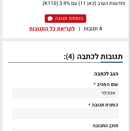
וחדשות הערב (כאן 11) עם 3.9% (110
K
).
הוספת תגובה
4 תגובות
|
לקריאת כל התגובות
תגובות לכתבה
:
(4)
הגב לכתבה
שם המגיב
*
כותרת תגובה
*
תוכן התגובה