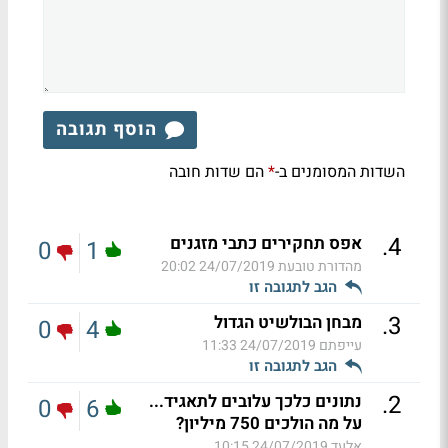
הוסף תגובה
השדות המסומנים ב-
הם שדות חובה
*
.
4
אפס תחקירים כתבי מזגנים
0
1
מהדורת טובעת
24/07/2019 20:02
הגב לתגובה זו
.
3
מבחן הבולשיט הגדול
0
4
עייפתם
24/07/2019 11:33
הגב לתגובה זו
.
2
נתונים כלכך עלובים לתאגיד...
0
6
על מה הולכים 750 מיליון?
אלעד
24/07/2019 10:15