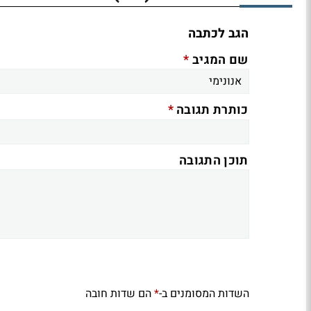
הגב לכתבה
*
שם המגיב
*
כותרת תגובה
תוכן התגובה
השדות המסומנים ב-
הם שדות חובה
*