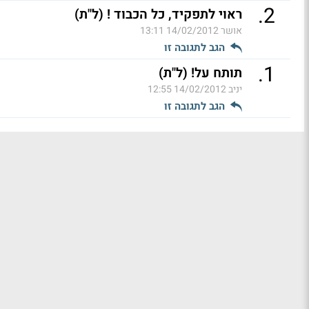
.
2
ראוי לתפקיד, כל הכבוד ! (ל"ת)
אושר
14/02/2012 13:11
הגב לתגובה זו
.
1
תותח על! (ל"ת)
יניב
14/02/2012 12:55
הגב לתגובה זו