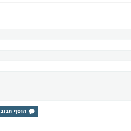
הוסף תגוב