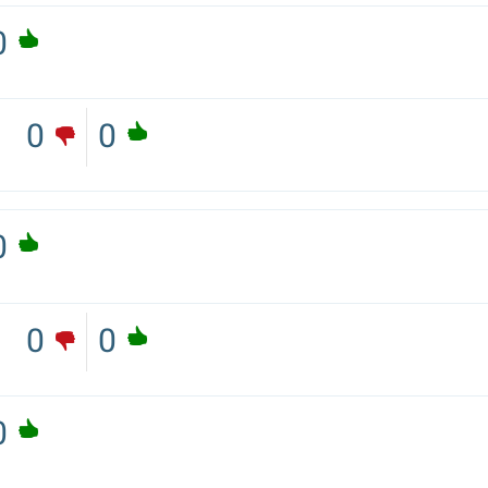
0
0
0
0
0
0
0