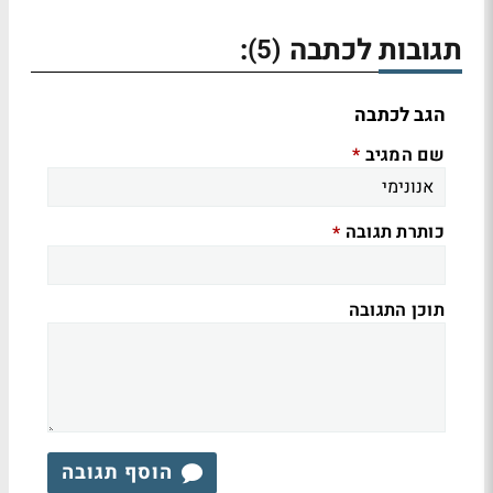
תגובות לכתבה
:
(5)
הגב לכתבה
שם המגיב
*
כותרת תגובה
*
תוכן התגובה
הוסף תגובה