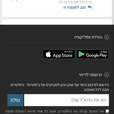
שי
05/08/2022 20:24
הגב לתגובה זו
הורדת אפליקציה
הרשמה לדיוור
הירשם לסיכום היומי של שוק ההון ולמבזקים של ביזפורטל - ניוזלטרים
חובה לכל משקיע
אני מאשר קבלת שני ניוזלטרים, אשר כל אחד מהווה רשימת תפוצה