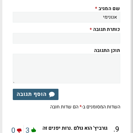
שם המגיב
*
כותרת תגובה
*
תוכן התגובה
הוסף תגובה
השדות המסומנים ב-
הם שדות חובה
*
.
9
גורביץ' הוא גולם .נרות יפנים זה
0
3