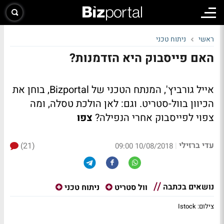
ראשי
ניתוח טכני
האם פייסבוק היא הזדמנות?
אייל גורביץ', המנתח הטכני של Bizportal, בוחן את
הכיוון בוול-סטריט. וגם: לאן הולכת טסלה, ומה
צפוי לפייסבוק אחרי הנפילה?
צפו
עדי ברזילי
(21)
|
10/08/2018 09:00
נושאים בכתבה
וול סטריט
ניתוח טכני
צילום: Istock