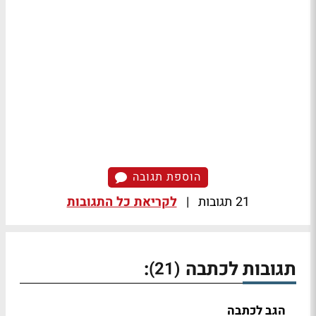
הוספת תגובה
21 תגובות
|
לקריאת כל התגובות
תגובות לכתבה
:
(21)
הגב לכתבה