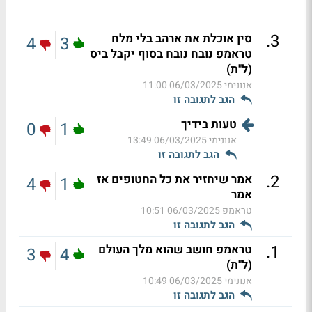
.
3
סין אוכלת את ארהב בלי מלח
4
3
טראמפ נובח נובח בסוף יקבל ביס
(ל"ת)
אנונימי
06/03/2025 11:00
הגב לתגובה זו
טעות בידיך
0
1
אנונימי
06/03/2025 13:49
הגב לתגובה זו
.
2
אמר שיחזיר את כל החטופים אז
4
1
אמר
טראמפ
06/03/2025 10:51
הגב לתגובה זו
.
1
טראמפ חושב שהוא מלך העולם
3
4
(ל"ת)
אנונימי
06/03/2025 10:49
הגב לתגובה זו