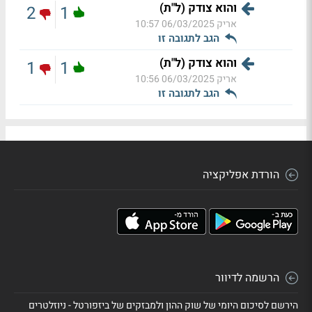
והוא צודק (ל"ת)
2
1
אריק
06/03/2025 10:57
הגב לתגובה זו
והוא צודק (ל"ת)
1
1
אריק
06/03/2025 10:56
הגב לתגובה זו
הורדת אפליקציה
הרשמה לדיוור
הירשם לסיכום היומי של שוק ההון ולמבזקים של ביזפורטל - ניוזלטרים