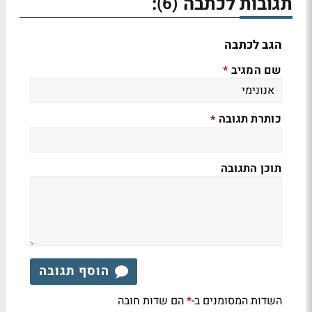
תגובות לכתבה
:
(6)
הגב לכתבה
שם המגיב
*
כותרת תגובה
*
תוכן התגובה
הוסף תגובה
השדות המסומנים ב-
הם שדות חובה
*