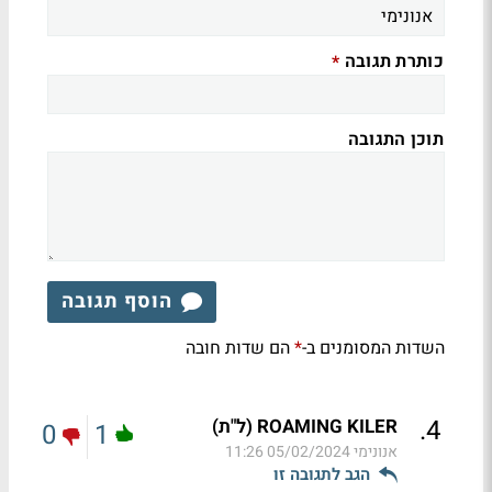
כותרת תגובה
*
תוכן התגובה
הוסף תגובה
השדות המסומנים ב-
הם שדות חובה
*
.
4
ROAMING KILER (ל"ת)
0
1
אנונימי
05/02/2024 11:26
הגב לתגובה זו