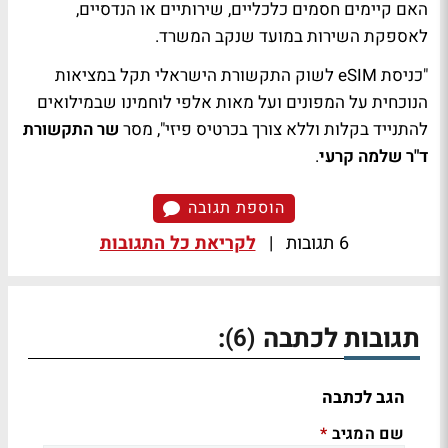
האם קיימים חסמים כלכליים, שירותיים או הנדסיים,
לאספקת השירות במועד שנקב המשרד.
"כניסת eSIM לשוק התקשורת הישראלי תקל במציאות
הנוכחית על המפונים ועל מאות אלפי לוחמינו שבמילואים
להתנייד בקלות וללא צורך בכרטיס פיזי", מסר
שר התקשורת
ד"ר שלמה קרעי
.
הוספת תגובה
6 תגובות
|
לקריאת כל התגובות
תגובות לכתבה
:
(6)
הגב לכתבה
שם המגיב
*