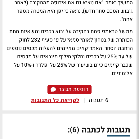
המשיך ואמר: "אם נוציא גם את אירופה מהחקירה (לאחר
גיבוש הסכם סחר חדש), נראה כי יפן היא המטרה מספר
אחת".
ממשל טראמפ פתח בחקירה על יבוא רכבים ומשאיות תחת
הכותרת של בטחון לאומי סמאי על פי סעיף 232 לחוק
הרחבת הסחר. האמריקאים מאיימים להעלות מכסים נוספים
של עד 25% על רכבים וחלקי חילוף מיובאים על מכסים
שכבר קיימים כיום בשיעור של 25% על פלדה ו-10% על
אלומיניום.
הוספת תגובה
6 תגובות
|
לקריאת כל התגובות
תגובות לכתבה
:
(6)