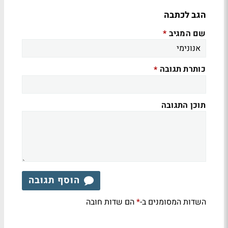
הגב לכתבה
שם המגיב
*
כותרת תגובה
*
תוכן התגובה
הוסף תגובה
השדות המסומנים ב-
הם שדות חובה
*