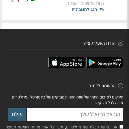
דן
07/09/2018 12:56
הגב לתגובה זו
הורדת אפליקציה
הרשמה לדיוור
הירשם לסיכום היומי של שוק ההון ולמבזקים של ביזפורטל - ניוזלטרים
חובה לכל משקיע
אני מאשר קבלת שני ניוזלטרים, אשר כל אחד מהווה רשימת תפוצה